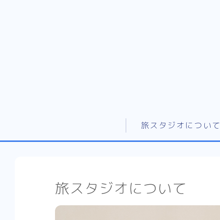
旅スタジオについ
旅スタジオについて