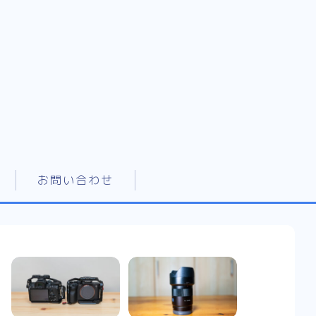
お問い合わせ