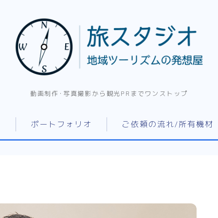
動画制作･写真撮影から観光PRまでワンストップ
て
ポートフォリオ
ご依頼の流れ/所有機材