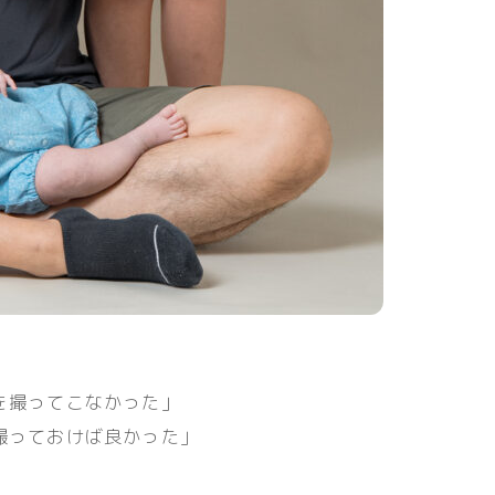
を撮ってこなかった」
撮っておけば良かった」