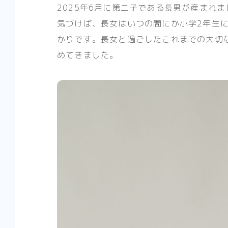
2025年6月に第二子である長男が産まれま
気づけば、長女はいつの間にか小学2年生
かりです。長女と過ごしたこれまでの大切
めてきました。