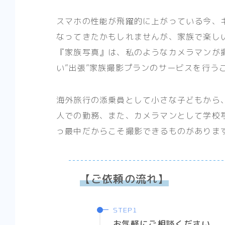
スマホの性能が飛躍的に上がっている今、
なってきたかもしれませんが、家族で楽し
『家族写真』は、私のようなカメラマンが
い”出張”家族撮影プランのサービスを行う
海外旅行の添乗員として小さな子どもから
人での勤務、また、カメラマンとして学校
っ最中だからこそ撮影できるものがありま
【ご依頼の流れ】
お気軽にご相談ください