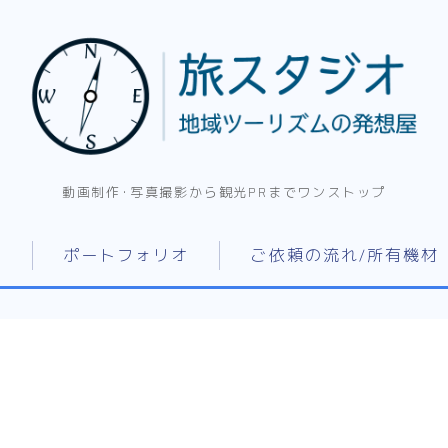
動画制作･写真撮影から観光PRまでワンストップ
て
ポートフォリオ
ご依頼の流れ/所有機材