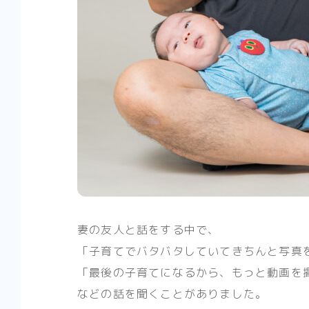
妻の友人と話をする中で、
「子育てでバタバタしていてきちんと写真
「最後の子育てになるから、もっと動画を
などの話を聞くことがありました。