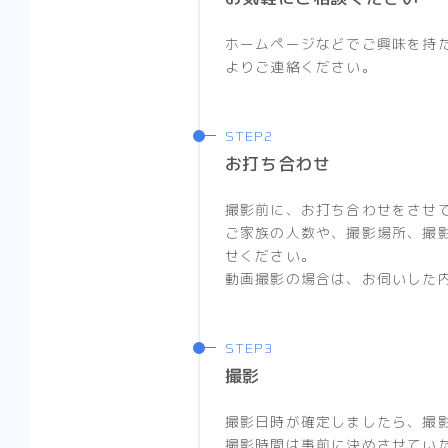
ホームページなどでご興味を持
よりご連絡ください。
お打ち合わせ
撮影前に、お打ち合わせをさせ
ご家族の人数や、撮影場所、撮
せください。
動画撮影の場合は、お伺いした
撮影
撮影日時が確定しましたら、撮
撮影時間は事前に決めさせてい