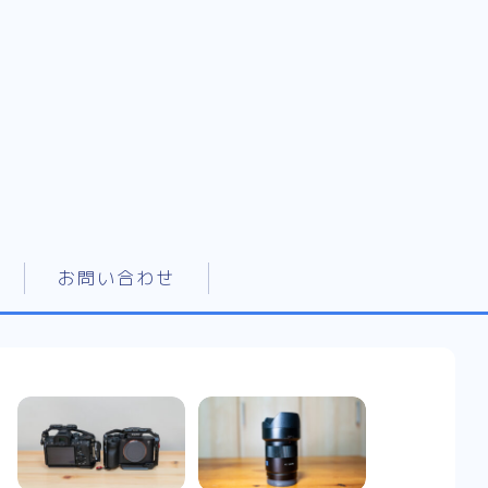
お問い合わせ