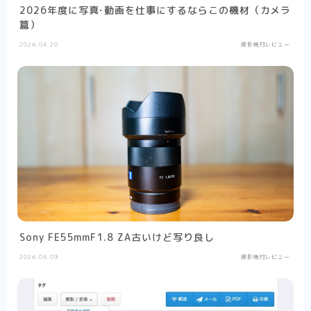
2026年度に写真･動画を仕事にするならこの機材（カメラ
篇）
2026.04.20
撮影機材レビュー
Sony FE55mmF1.8 ZA古いけど写り良し
2026.04.09
撮影機材レビュー