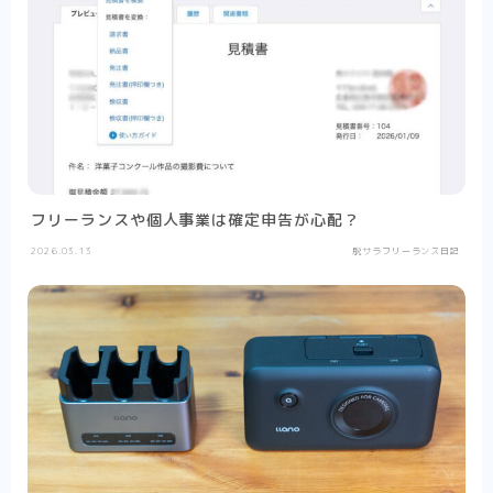
フリーランスや個人事業は確定申告が心配？
2026.03.13
脱サラフリーランス日記