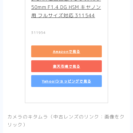
50mm F1.4 DG HSM キヤノン
用 フルサイズ対応 311544
311954
Amazonで見る
楽天市場で見る
Yahoo!ショッピングで見る
カメラのキタムラ（中古レンズのリンク：画像をク
リック）