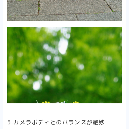
5.カメラボディとのバランスが絶妙