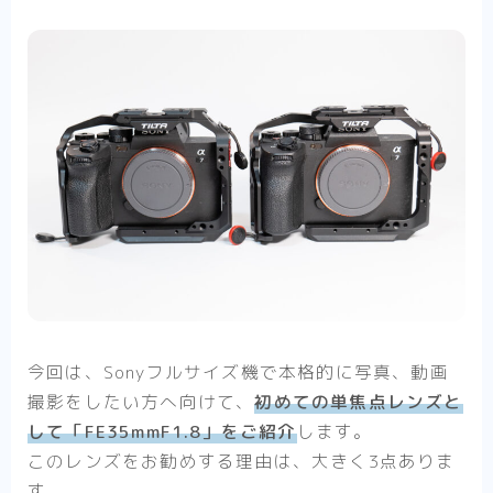
今回は、Sonyフルサイズ機で本格的に写真、動画
撮影をしたい方へ向けて、
初めての単焦点レンズと
して「FE35mmF1.8」をご紹介
します。
このレンズをお勧めする理由は、大きく3点ありま
す。