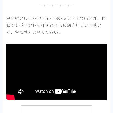
今回紹介したFE35mmF1.8のレンズについては、動
画でもポイントを作例とともに紹介していますの
で、合わせてご覧ください。