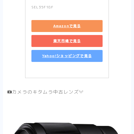
SEL35F18F
Amazonで見る
楽天市場で見る
Yahoo!ショッピングで見る
カメラのキタムラ中古レンズ