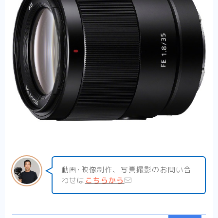
動画･映像制作、写真撮影のお問い合
わせは
こちらから