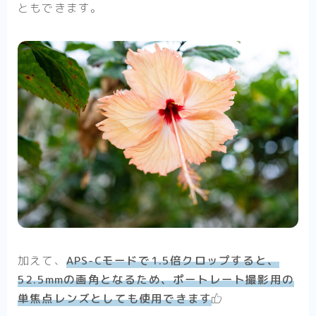
ともできます。
加えて、
APS-Cモードで1.5倍クロップすると、
52.5mmの画角となるため、ポートレート撮影用の
単焦点レンズとしても使用できます