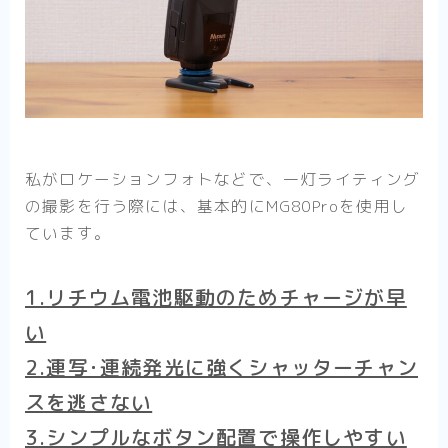
私がロケーションフォトなどで、一灯ライティング
の撮影を行う際には、基本的にMG80Proを使用し
ています。
1.リチウム電池駆動のためチャージが早
い
2.連写･連続発光に強くシャッターチャン
スを逃さない
3.シンプルなボタン配置で操作しやすい